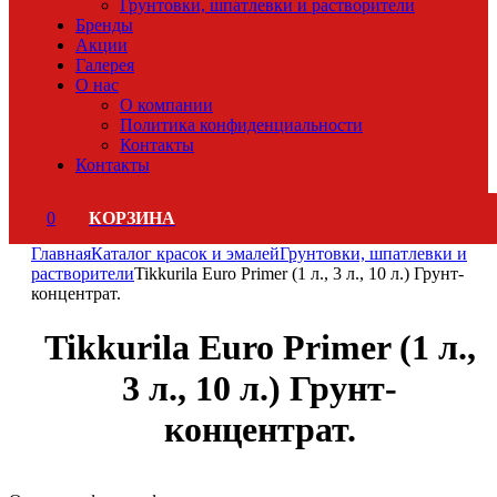
Грунтовки, шпатлевки и растворители
Бренды
Акции
Галерея
О нас
О компании
Политика конфиденциальности
Контакты
Контакты
0
Главная
Каталог красок и эмалей
Грунтовки, шпатлевки и
растворители
Tikkurila Euro Primer (1 л., 3 л., 10 л.) Грунт-
концентрат.
Tikkurila Euro Primer (1 л.,
3 л., 10 л.) Грунт-
концентрат.