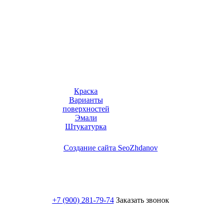
Краска
Варианты
поверхностей
Эмали
Штукатурка
Создание сайта SeoZhdanov
+7 (900) 281-79-74
Заказать звонок