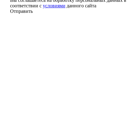
Вы соглашаетесь на обработку персональных данных в
соответствии с
условиями
данного сайта
Отправить