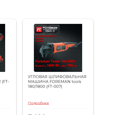
УГЛОВАЯ ШЛИФОВАЛЬНАЯ
 (FT-
МАШИНА FOREMAN tools
180/1800 (FT-007)
Подробнее