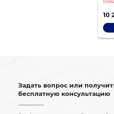
Подр
10 
Задать вопрос или получит
бесплатную консультацию