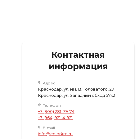
Контактная
информация
Адрес
Краснодар, ул. им. В. Головатого, 291
Краснодар, ул. Западный обход 57к2
Телефон
+7 (900) 281-79-74
+7 (964) 921-4-921
E-mail
info@colorkrd.ru