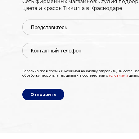
Сеть фирменных магазинов: Студия подбор
цвета и красок Tikkurila в Краснодаре
Заполнив поля формы и нажимая на кнопку отправить, Вы соглашае
обработку персональных данных в соответствии с
условиями
данно
Отправить