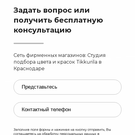
Задать вопрос или
получить бесплатную
консультацию
Сеть фирменных магазинов: Студия
подбора цвета и красок Tikkurila в
Краснодаре
Заполнив поля формы и нажимая на кнопку отправить, Вы
соглашаетесь на обработку персональных данных в