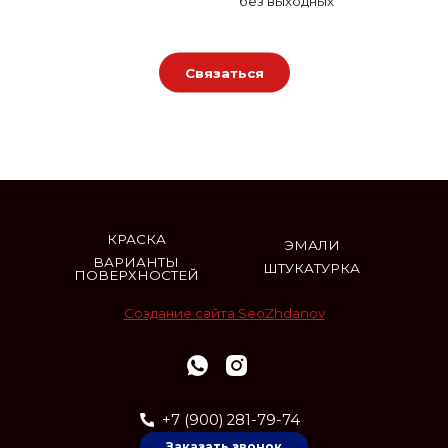
без выходных
Связаться
КРАСКА
ЭМАЛИ
ВАРИАНТЫ
ШТУКАТУРКА
ПОВЕРХНОСТЕЙ
Создание сайта SeoZhdanov
+7 (900) 281-79-74
Заказать звонок