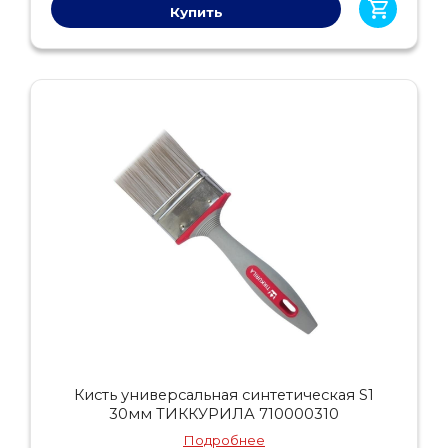
Купить
Кисть универсальная синтетическая S1
30мм ТИККУРИЛА 710000310
Подробнее