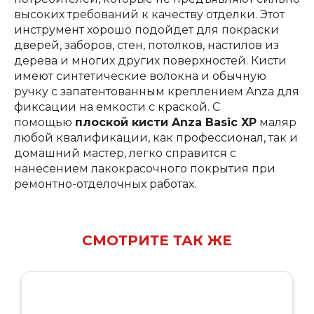
высоких требований к качеству отделки. Этот
инструмент хорошо подойдет для покраски
дверей, заборов, стен, потолков, настилов из
дерева и многих других поверхностей. Кисти
имеют синтетические волокна и обычную
ручку с запатентованным креплением Anza для
фиксации на емкости с краской. С
помощью
плоской кисти Anza Basic XP
маляр
любой квалификации, как профессионал, так и
домашний мастер, легко справится с
нанесением лакокрасочного покрытия при
ремонтно-отделочных работах.
СМОТРИТЕ ТАК ЖЕ