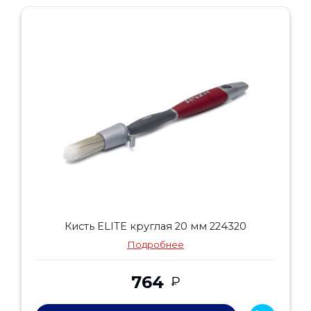
Кисть ELITE круглая 20 мм 224320
Подробнее
764
₽