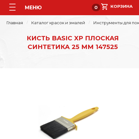
МЕНЮ
0
Главная
Каталог красок и эмалей
Инструменты для пок
КИСТЬ BASIC XP ПЛОСКАЯ
СИНТЕТИКА 25 ММ 147525