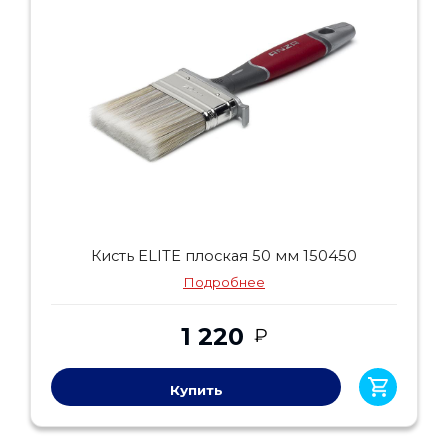
Кисть ELITE плоская 50 мм 150450
Подробнее
1 220
₽
Купить