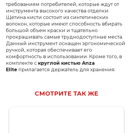
требованиям потребителей, которые ждут от
инструмента высокого качества отделки.
Щетина кисти состоит из синтетических
волокон, которые имеют способность вбирать
большой объем краски и тщательно
прокрашивать самые труднодоступные места.
Данный инструмент оснащен эргономической
ручкой, которая обеспечивает его
комфортность в использовании. Кроме того, в
комплекте с
круглой кистью Anza
Elite
прилагается держатель для хранения.
СМОТРИТЕ ТАК ЖЕ