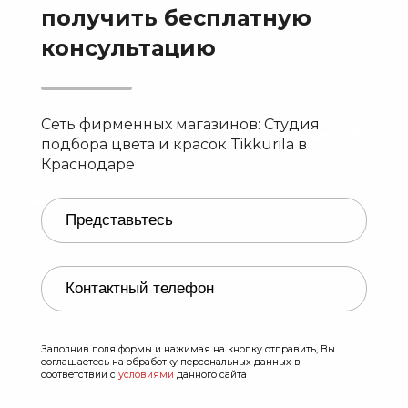
получить бесплатную
консультацию
Сеть фирменных магазинов: Студия
подбора цвета и красок Tikkurila в
Краснодаре
Заполнив поля формы и нажимая на кнопку отправить, Вы
соглашаетесь на обработку персональных данных в
соответствии с
условиями
данного сайта