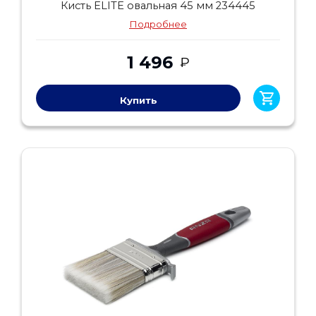
Кисть ELITE овальная 45 мм 234445
Подробнее
1 496
₽
Купить