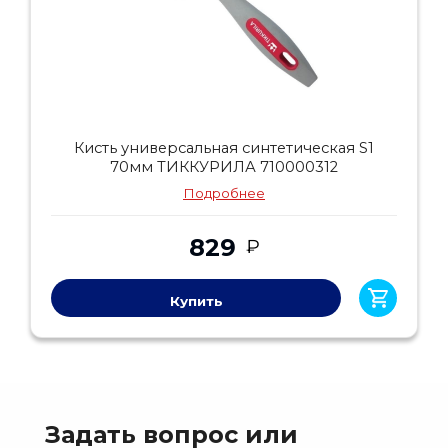
Кисть универсальная синтетическая S1
70мм ТИККУРИЛА 710000312
Подробнее
829
₽
Купить
Задать вопрос или