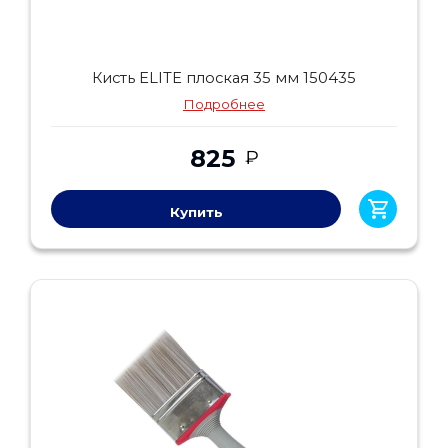
Кисть ELITE плоская 35 мм 150435
Подробнее
825
₽
Купить