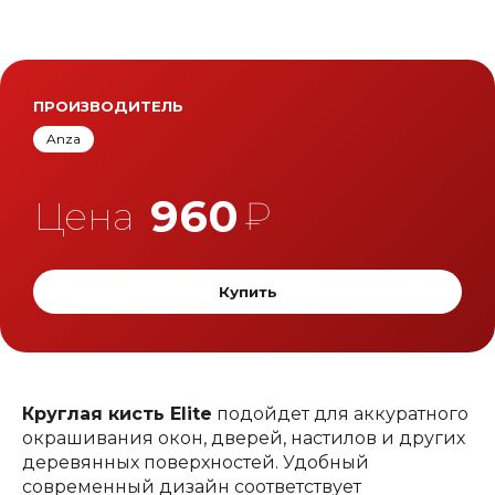
ПРОИЗВОДИТЕЛЬ
Anza
960
Цена
₽
Купить
Круглая кисть Elite
подойдет для аккуратного
окрашивания окон, дверей, настилов и других
деревянных поверхностей. Удобный
современный дизайн соответствует