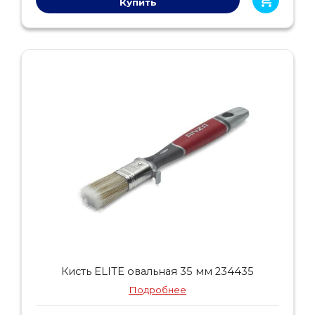
Купить
Кисть ELITE овальная 35 мм 234435
Подробнее