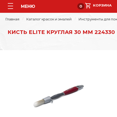
МЕНЮ
0
Главная
Каталог красок и эмалей
Инструменты для пок
КИСТЬ ELITE КРУГЛАЯ 30 ММ 224330