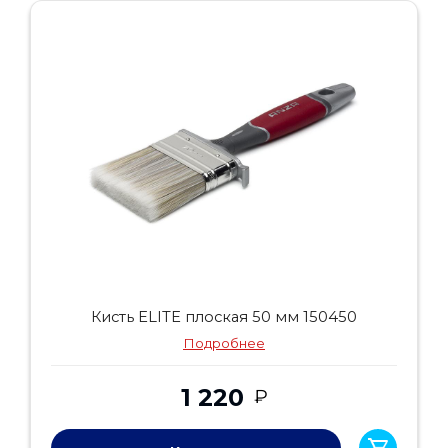
Кисть ELITE плоская 50 мм 150450
Подробнее
1 220
₽