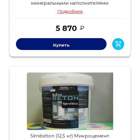
минеральными наполнителями.
Подробнее
5 870
₽
Купить
Sénibéton (12,5 кг) Микроцемент.