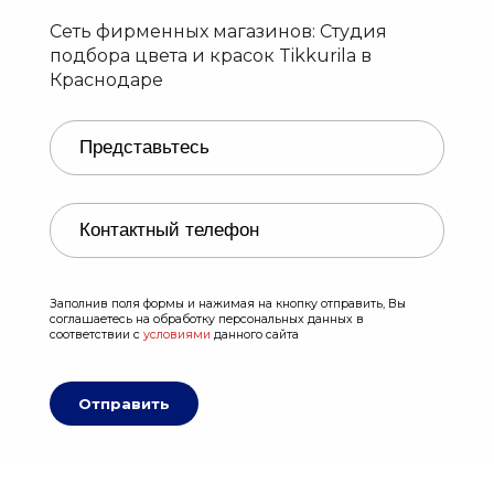
Сеть фирменных магазинов: Студия
подбора цвета и красок Tikkurila в
Краснодаре
Заполнив поля формы и нажимая на кнопку отправить, Вы
соглашаетесь на обработку персональных данных в
соответствии с
условиями
данного сайта
Отправить