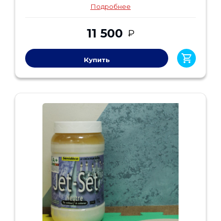
Подробнее
11 500
₽
Купить