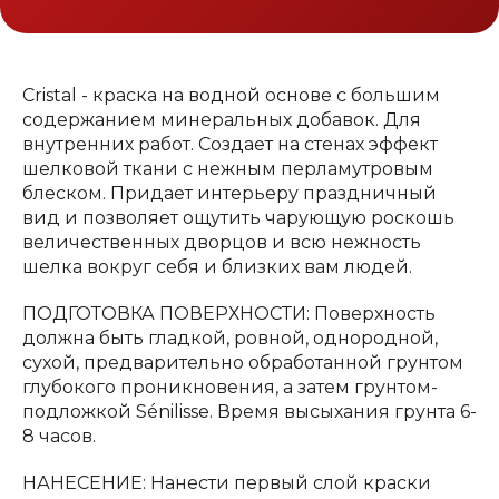
Cristal - краска на водной основе с большим
содержанием минеральных добавок. Для
внутренних работ. Создает на стенах эффект
шелковой ткани с нежным перламутровым
блеском. Придает интерьеру праздничный
вид и позволяет ощутить чарующую роскошь
величественных дворцов и всю нежность
шелка вокруг себя и близких вам людей.
ПОДГОТОВКА ПОВЕРХНОСТИ: Поверхность
должна быть гладкой, ровной, однородной,
сухой, предварительно обработанной грунтом
глубокого проникновения, а затем грунтом-
подложкой Sénilisse. Время высыхания грунта 6-
8 часов.
НАНЕСЕНИЕ: Нанести первый слой краски