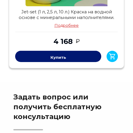
Jet-set (1 л, 2,5 л, 10 л.) Краска на водной
основе с минеральными наполнителями.
Подробнее
4 168
₽
Купить
Задать вопрос или
получить бесплатную
консультацию