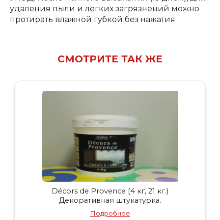
удаления пыли и легких загрязнений можно
протирать влажной губкой без нажатия.
СМОТРИТЕ ТАК ЖЕ
Décors de Provence (4 кг, 21 кг.)
Декоративная штукатурка.
Подробнее