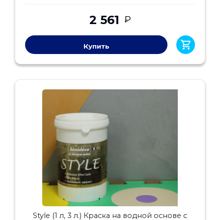
2 561
₽
Купить
Style (1 л, 3 л.) Краска на водной основе с