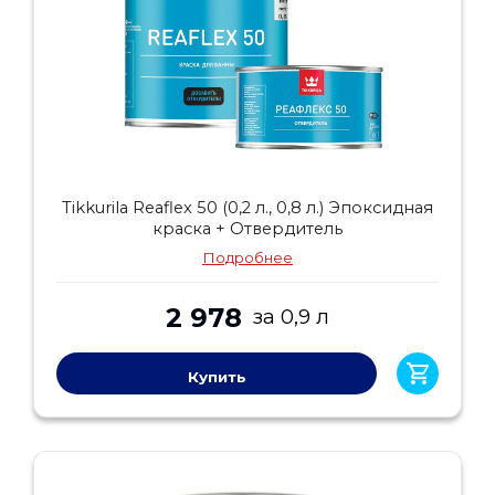
Tikkurila Reaflex 50 (0,2 л., 0,8 л.) Эпоксидная
краска + Отвердитель
Подробнее
2 978
за 0,9 л
Купить