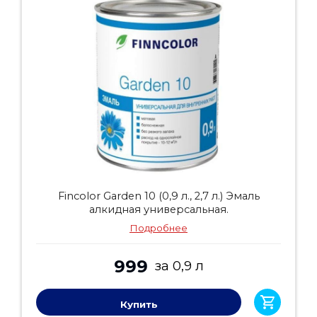
Fincolor Garden 10 (0,9 л., 2,7 л.) Эмаль
алкидная универсальная.
Подробнее
999
за 0,9 л
Купить