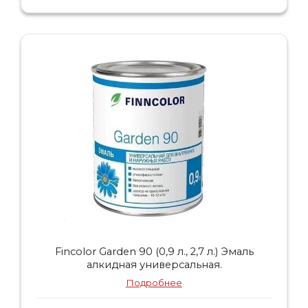
Fincolor Garden 90 (0,9 л., 2,7 л.) Эмаль
алкидная универсальная.
Подробнее