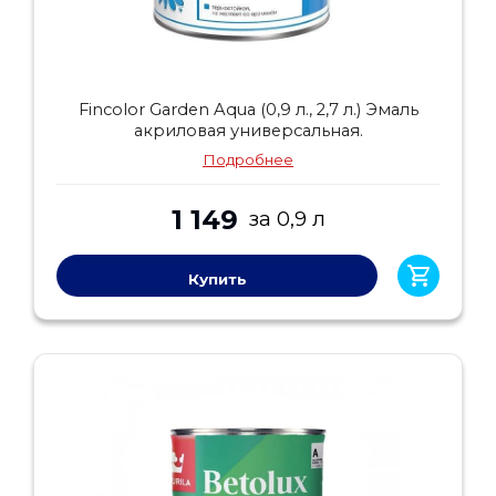
Fincolor Garden Aqua (0,9 л., 2,7 л.) Эмаль
акриловая универсальная.
Подробнее
1 149
за 0,9 л
Купить