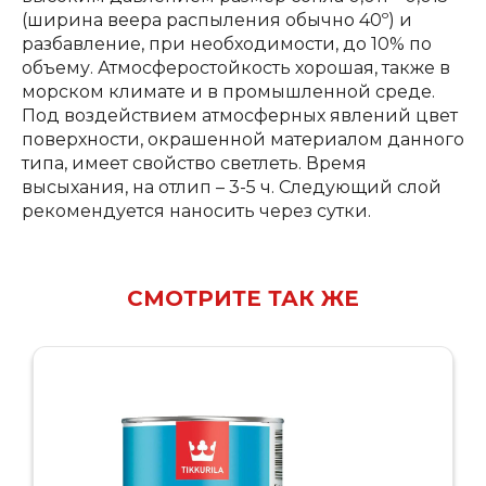
(ширина веера распыления обычно 40º) и
разбавление, при необходимости, до 10% по
объему. Атмосферостойкость хорошая, также в
морском климате и в промышленной среде.
Под воздействием атмосферных явлений цвет
поверхности, окрашенной материалом данного
типа, имеет свойство светлеть. Время
высыхания, на отлип – 3-5 ч. Следующий слой
рекомендуется наносить через сутки.
СМОТРИТЕ ТАК ЖЕ