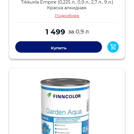
Tikkurila Empire (0,225 л., 0,9 л., 2,7 л., 9 л.)
Краска алкидная.
Подробнее
1 499
за 0,9 л
Купить