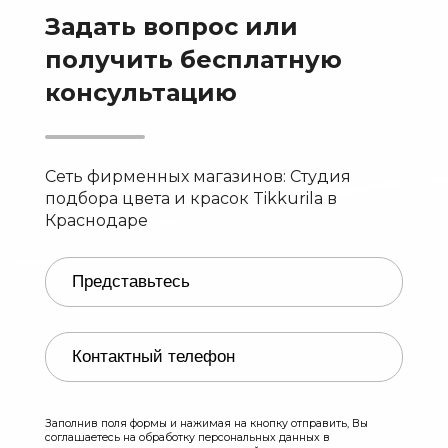
Задать вопрос или
получить бесплатную
консультацию
Сеть фирменных магазинов: Студия
подбора цвета и красок Tikkurila в
Краснодаре
Заполнив поля формы и нажимая на кнопку отправить, Вы
соглашаетесь на обработку персональных данных в