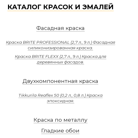
КАТАЛОГ КРАСОК И ЭМАЛЕЙ
Фасадная краска
Краска BRITE PROFESSIONAL (2,7 л., 9 л.) Фасадная
силиконизированная краска.
Краска BRITE FLEXX (2,7 л., 9 л.) Краска для
деревянных фасадов.
Двухкомпонентная краска
Tikkurila Reaflex 50 (0,2 л., 0,8 л.) Краска
эпоксидная.
Краска по металлу
Гладкие обои