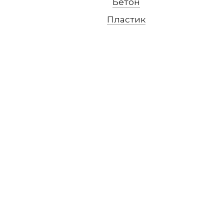
Бетон
Пластик