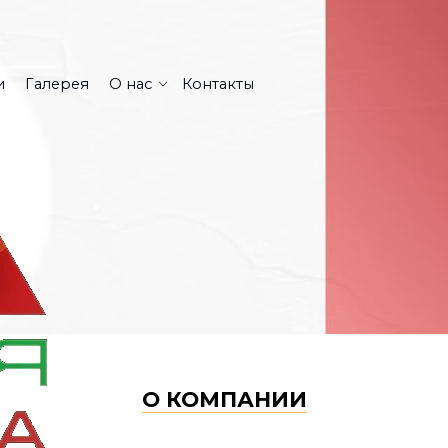
и
Галерея
О нас
Контакты
О КОМПАНИИ