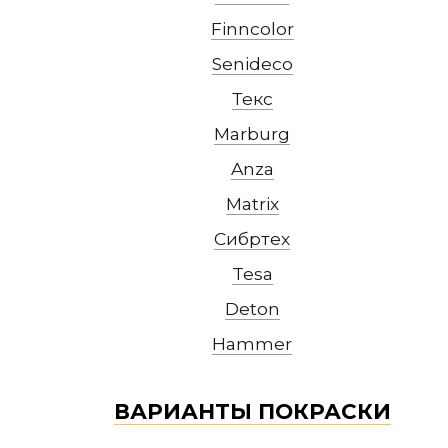
Finncolor
Senideco
Текс
Marburg
Anza
Matrix
Сибртех
Tesa
Deton
Hammer
ВАРИАНТЫ ПОКРАСКИ