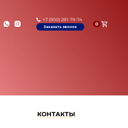
+7 (900) 281-79-74
0
Заказать звонок
КОНТАКТЫ