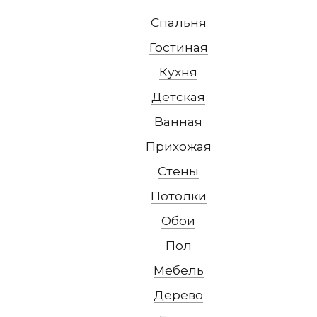
Спальня
Гостиная
Кухня
Детская
Ванная
Прихожая
Стены
Потолки
Обои
Пол
Мебель
Дерево