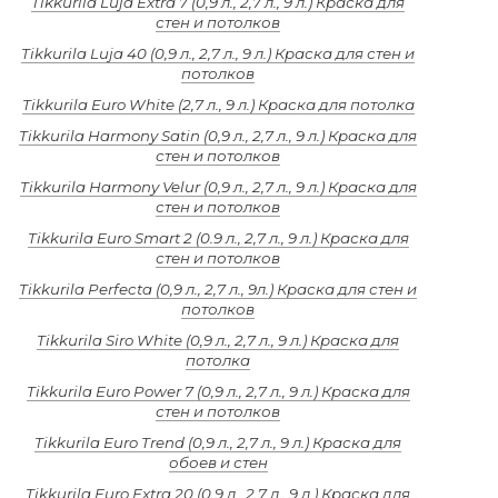
Tikkurila Luja Extra 7 (0,9 л., 2,7 л., 9 л.) Краска для
стен и потолков
Tikkurila Luja 40 (0,9 л., 2,7 л., 9 л.) Краска для стен и
потолков
Tikkurila Euro White (2,7 л., 9 л.) Краска для потолка
Tikkurila Harmony Satin (0,9 л., 2,7 л., 9 л.) Краска для
стен и потолков
Tikkurila Harmony Velur (0,9 л., 2,7 л., 9 л.) Краска для
стен и потолков
Tikkurila Euro Smart 2 (0.9 л., 2,7 л., 9 л.) Краска для
стен и потолков
Tikkurila Perfecta (0,9 л., 2,7 л., 9л.) Краска для стен и
потолков
Tikkurila Siro White (0,9 л., 2,7 л., 9 л.) Краска для
потолка
Tikkurila Euro Power 7 (0,9 л., 2,7 л., 9 л.) Краска для
стен и потолков
Tikkurila Euro Trend (0,9 л., 2,7 л., 9 л.) Краска для
обоев и стен
Tikkurila Euro Extra 20 (0.9 л., 2,7 л., 9 л.) Краска для