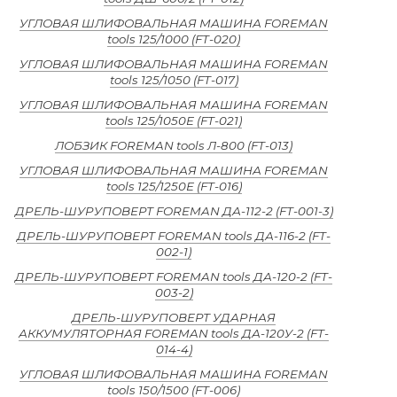
УГЛОВАЯ ШЛИФОВАЛЬНАЯ МАШИНА FOREMAN
tools 125/1000 (FT-020)
УГЛОВАЯ ШЛИФОВАЛЬНАЯ МАШИНА FOREMAN
tools 125/1050 (FT-017)
УГЛОВАЯ ШЛИФОВАЛЬНАЯ МАШИНА FOREMAN
tools 125/1050E (FT-021)
ЛОБЗИК FOREMAN tools Л-800 (FT-013)
УГЛОВАЯ ШЛИФОВАЛЬНАЯ МАШИНА FOREMAN
tools 125/1250Е (FT-016)
ДРЕЛЬ-ШУРУПОВЕРТ FOREMAN ДА-112-2 (FT-001-3)
ДРЕЛЬ-ШУРУПОВЕРТ FOREMAN tools ДА-116-2 (FT-
002-1)
ДРЕЛЬ-ШУРУПОВЕРТ FOREMAN tools ДА-120-2 (FT-
003-2)
ДРЕЛЬ-ШУРУПОВЕРТ УДАРНАЯ
АККУМУЛЯТОРНАЯ FOREMAN tools ДА-120У-2 (FT-
014-4)
УГЛОВАЯ ШЛИФОВАЛЬНАЯ МАШИНА FOREMAN
tools 150/1500 (FT-006)