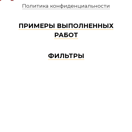
Политика конфиденциальности
ПРИМЕРЫ ВЫПОЛНЕННЫХ
РАБОТ
ФИЛЬТРЫ