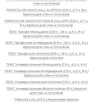
стен и потолков
FINNCOLOR OASIS HALL & OFFICE (0,9 л., 2,7 л. 9л.)
Краска для стен и потолков.
FINNCOLOR OASIS KITCHEN & GALLERY (0,9 л., 2,7 л.,
9 л,) Краска для стен и потолков.
ТЕКС Профи Моющаяся (0,9 л., 1,8 л., 4,5 л., 9 л.)
Краска для стен и потолков.
ТЕКС Профи для интерьеров (0,9 л., 1,8 л., 4,5 л., 9 л.)
Краска для стен и потолков.
ТЕКС Профи для потолка (0,9 л., 1,8 л., 4,5 л., 9 л.)
Краска для потолка
ТЕКС Универсальная Моющаяся (1,9 л., 4,5 л., 9 л.)
ТЕКС Универсальная Интерьерная (1,9 л., 4,5 л., 9 л.)
Краска для стен и потолка.
ТЕКС Универсальная для потолка (1,9 л., 4,5 л., 9 л.)
ТЕКС Универсальная Влагостойкая (9 л.) Краска
для стен и потолков
Tikkurila Liitu (0.9 л.) Акриловая краска